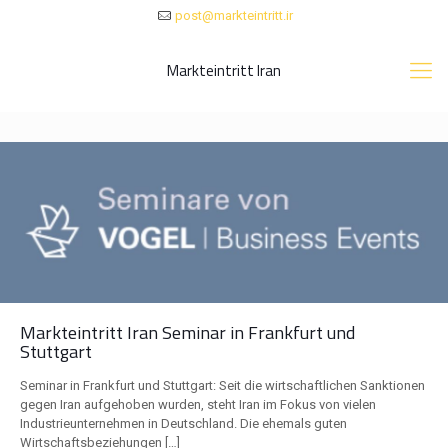
post@markteintritt.ir
Markteintritt Iran
Markteintritt Iran Seminar in Frankfurt und
Stuttgart
Seminar in Frankfurt und Stuttgart: Seit die wirtschaftlichen Sanktionen
gegen Iran aufgehoben wurden, steht Iran im Fokus von vielen
Industrieunternehmen in Deutschland. Die ehemals guten
Wirtschaftsbeziehungen
[…]