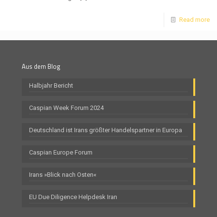
Read more
Aus dem Blog
Halbjahr Bericht
Caspian Week Forum 2024
Deutschland ist Irans größter Handelspartner in Europa
Caspian Europe Forum
Irans »Blick nach Osten«
EU Due Diligence Helpdesk Iran