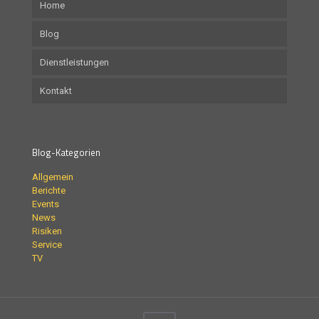
Home
Blog
Dienstleistungen
Kontakt
Blog-Kategorien
Allgemein
Berichte
Events
News
Risiken
Service
TV