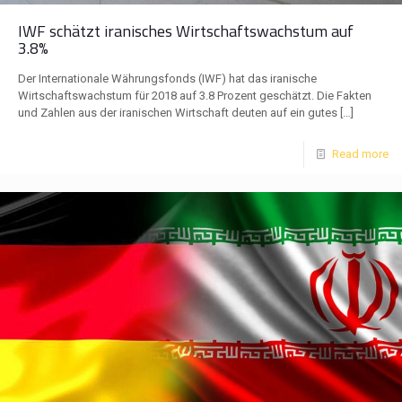
IWF schätzt iranisches Wirtschaftswachstum auf
3.8%
Der Internationale Währungsfonds (IWF) hat das iranische
Wirtschaftswachstum für 2018 auf 3.8 Prozent geschätzt. Die Fakten
und Zahlen aus der iranischen Wirtschaft deuten auf ein gutes
[…]
Read more