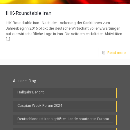
IHK-Roundtable Iran
IHK-Roundtable Iran : Nach der Lockerung der Sanktionen zum
Jahresbeginn 2016 blickt die deutsche Wirtschaft voller Erwartungen
auf die wirtschaftliche Lage in Iran. Die seitdem entfalteten Aktivitäten
[…]
Read more
Aus dem Blog
Halbjahr Bericht
Caspian Week Forum 2024
Deutschland ist Irans größter Handelspartner in Europa