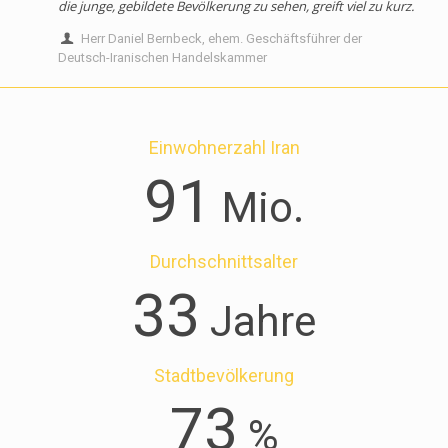
die junge, gebildete Bevölkerung zu sehen, greift viel zu kurz.
Herr Daniel Bernbeck, ehem. Geschäftsführer der
Deutsch-Iranischen Handelskammer
Einwohnerzahl Iran
91
Mio.
Durchschnittsalter
33
Jahre
Stadtbevölkerung
73
%