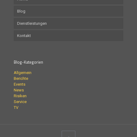
Blog
Dienstleistungen
Kontakt
Blog-Kategorien
Allgemein
Berichte
Events
News
Risiken
Service
TV