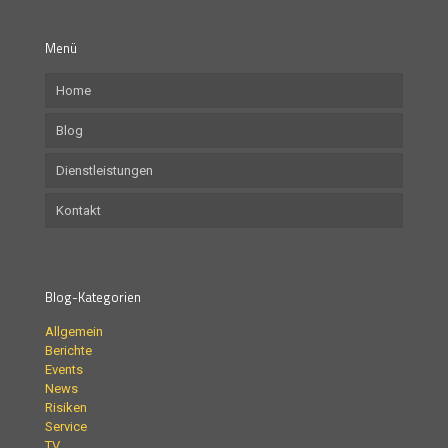
Menü
Home
Blog
Dienstleistungen
Kontakt
Blog-Kategorien
Allgemein
Berichte
Events
News
Risiken
Service
TV