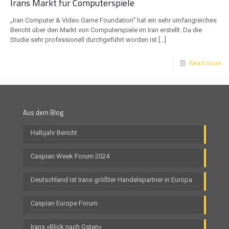
Irans Markt für Computerspiele
„Iran Computer & Video Game Foundation“ hat ein sehr umfangreiches
Bericht über den Markt von Computerspiele im Iran erstellt. Da die
Studie sehr professionell durchgeführt worden ist
[…]
Read more
Aus dem Blog
Halbjahr Bericht
Caspian Week Forum 2024
Deutschland ist Irans größter Handelspartner in Europa
Caspian Europe Forum
Irans »Blick nach Osten«