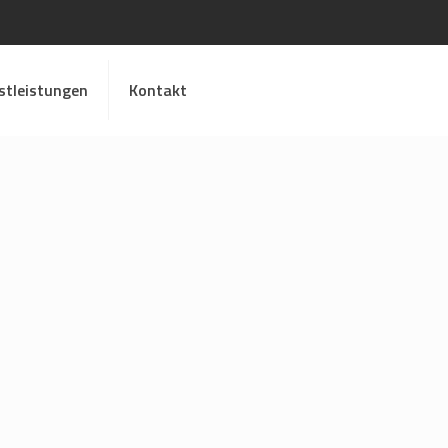
stleistungen
Kontakt