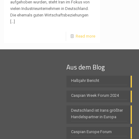
aufgehoben wurden, steht Iran im Fokus von
vielen Industrieunternehmen in Deutschland.
Die ehemals guten Wirtschaftsbeziehungen
[…]
Read more
Aus dem Blog
Halbjahr Bericht
Caspian Week Forum 2024
Deutschland ist Irans größter
Handelspartner in Europa
Caspian Europe Forum