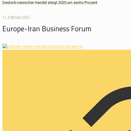
Deutsch-iranischer Handel steigt 2020 um sechs Prozent
11. Februar 2021
Europe-Iran Business Forum